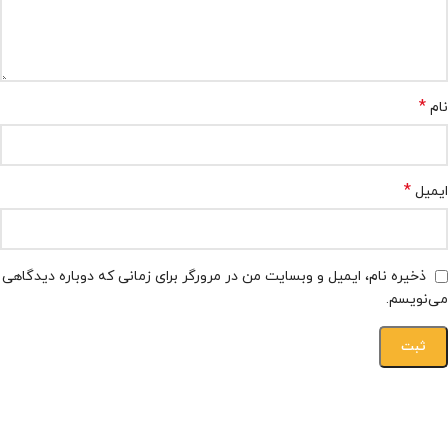
*
نام
*
ایمیل
ذخیره نام، ایمیل و وبسایت من در مرورگر برای زمانی که دوباره دیدگاهی
می‌نویسم.