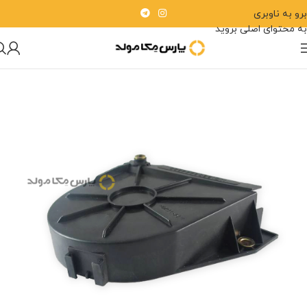
برو به ناوبری
به محتوای اصلی بروید