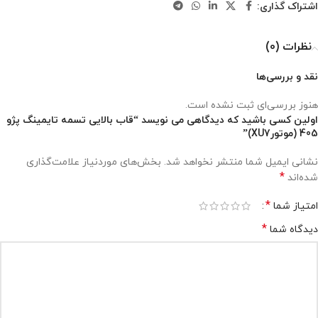
اشتراک گذاری:
نظرات (0)
نقد و بررسی‌ها
هنوز بررسی‌ای ثبت نشده است.
اولین کسی باشید که دیدگاهی می نویسد “قاب بالایی تسمه تایمینگ پژو
405 (موتورXU7)”
نشانی ایمیل شما منتشر نخواهد شد.
بخش‌های موردنیاز علامت‌گذاری
*
شده‌اند
*
امتیاز شما
*
دیدگاه شما