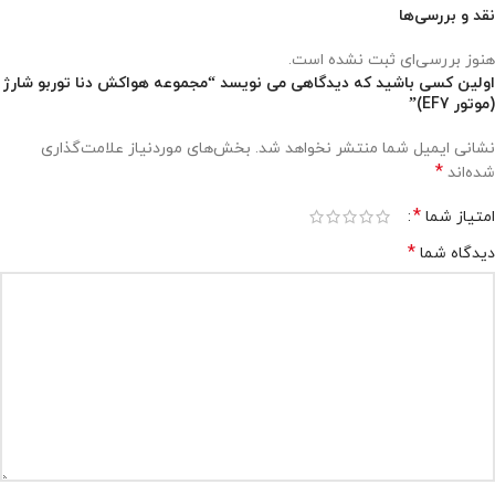
نقد و بررسی‌ها
هنوز بررسی‌ای ثبت نشده است.
اولین کسی باشید که دیدگاهی می نویسد “مجموعه هواکش دنا توربو شارژ
(موتور EF7)”
نشانی ایمیل شما منتشر نخواهد شد.
بخش‌های موردنیاز علامت‌گذاری
*
شده‌اند
*
امتیاز شما
*
دیدگاه شما