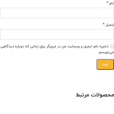
*
نام
*
ایمیل
ذخیره نام، ایمیل و وبسایت من در مرورگر برای زمانی که دوباره دیدگاهی
می‌نویسم.
محصولات مرتبط