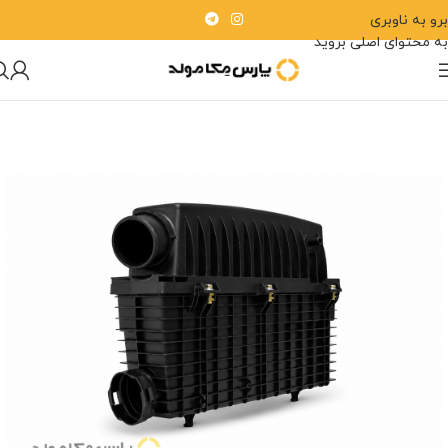
برو به ناوبری
به محتوای اصلی بروید