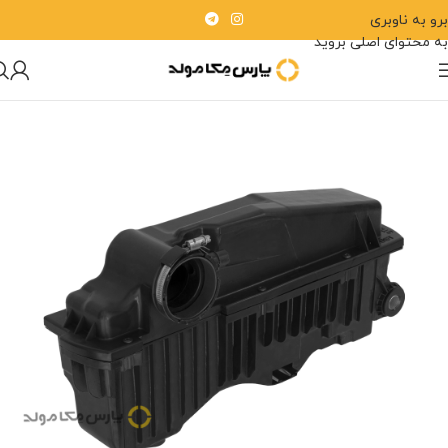
برو به ناوبری
به محتوای اصلی بروید