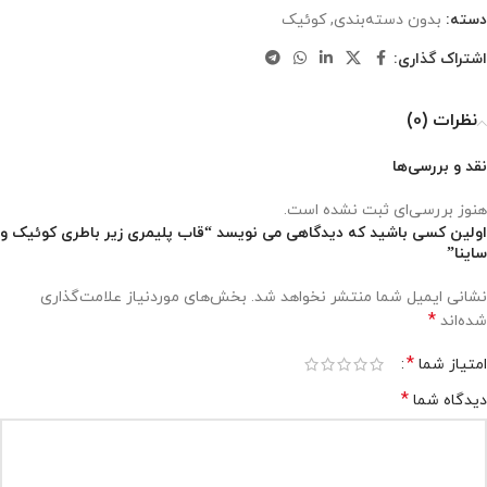
دسته:
بدون دسته‌بندی
,
کوئیک
اشتراک گذاری:
نظرات (0)
نقد و بررسی‌ها
هنوز بررسی‌ای ثبت نشده است.
اولین کسی باشید که دیدگاهی می نویسد “قاب پلیمری زیر باطری کوئیک و
ساینا”
نشانی ایمیل شما منتشر نخواهد شد.
بخش‌های موردنیاز علامت‌گذاری
*
شده‌اند
*
امتیاز شما
*
دیدگاه شما