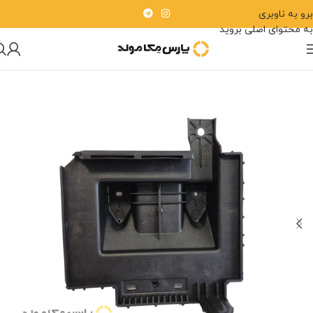
برو به ناوبری
به محتوای اصلی بروید