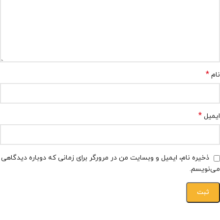
*
نام
*
ایمیل
ذخیره نام، ایمیل و وبسایت من در مرورگر برای زمانی که دوباره دیدگاهی
می‌نویسم.