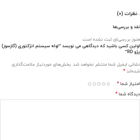
نظرات (0)
نقد و بررسی‌ها
هنوز بررسی‌ای ثبت نشده است.
اولین کسی باشید که دیدگاهی می نویسد “لوله سیستم انژکتوری (گازسوز)
پژو RD”
نشانی ایمیل شما منتشر نخواهد شد.
بخش‌های موردنیاز علامت‌گذاری
*
شده‌اند
*
امتیاز شما
*
دیدگاه شما