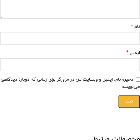
*
نام
*
ایمیل
ذخیره نام، ایمیل و وبسایت من در مرورگر برای زمانی که دوباره دیدگاهی
می‌نویسم.
محصولات مرتبط