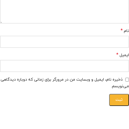
*
نام
*
ایمیل
ذخیره نام، ایمیل و وبسایت من در مرورگر برای زمانی که دوباره دیدگاهی
می‌نویسم.