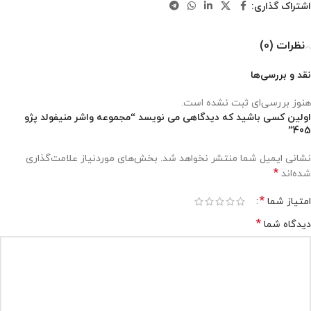
اشتراک گذاری:
نظرات (0)
نقد و بررسی‌ها
هنوز بررسی‌ای ثبت نشده است.
اولین کسی باشید که دیدگاهی می نویسد “مجموعه واشر منیفولد پژو
405”
نشانی ایمیل شما منتشر نخواهد شد.
بخش‌های موردنیاز علامت‌گذاری
*
شده‌اند
*
امتیاز شما
*
دیدگاه شما