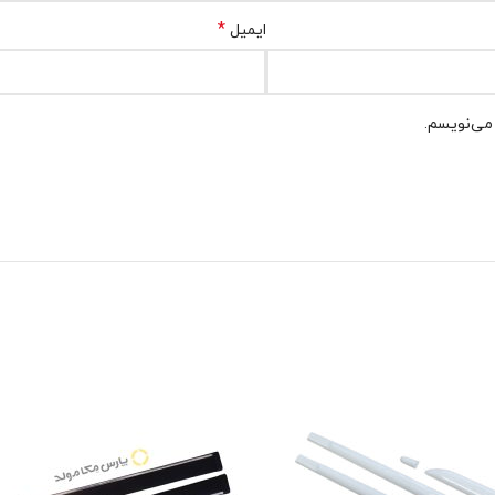
*
ایمیل
 می‌نویسم.