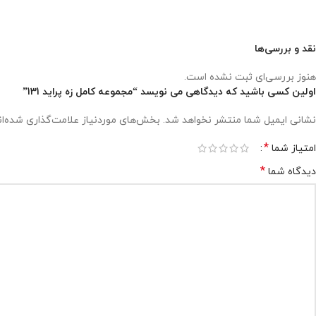
نقد و بررسی‌ها
هنوز بررسی‌ای ثبت نشده است.
اولین کسی باشید که دیدگاهی می نویسد “مجموعه کامل زه پراید 131”
نشانی ایمیل شما منتشر نخواهد شد.
بخش‌های موردنیاز علامت‌گذاری شده‌ا
*
امتیاز شما
*
دیدگاه شما