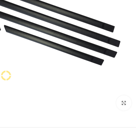
برای بزرگنمایی کلیک کنید.