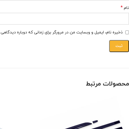
*
نام
ذخیره نام، ایمیل و وبسایت من در مرورگر برای زمانی که دوباره دیدگاهی
محصولات مرتبط