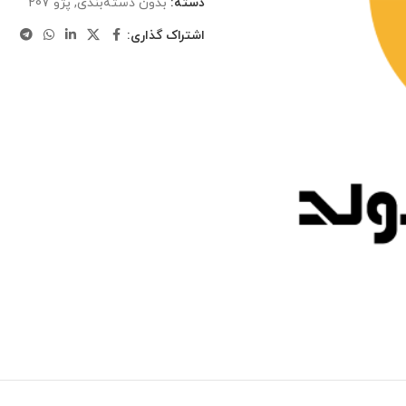
دسته:
بدون دسته‌بندی
,
پژو 207
اشتراک گذاری: