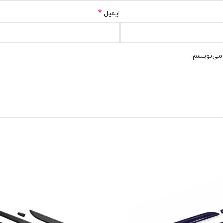
*
ایمیل
 می‌نویسم.