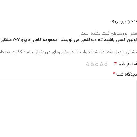
نقد و بررسی‌ها
هنوز بررسی‌ای ثبت نشده است.
اولین کسی باشید که دیدگاهی می نویسد “مجموعه کامل زه پژو 207 مشکی”
نشانی ایمیل شما منتشر نخواهد شد.
بخش‌های موردنیاز علامت‌گذاری شده‌ا
*
امتیاز شما
*
دیدگاه شما