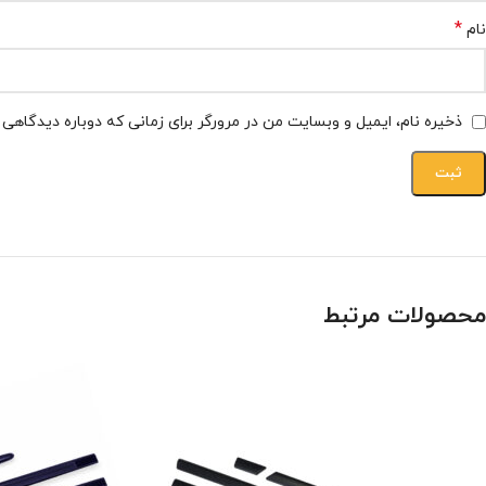
*
نام
ذخیره نام، ایمیل و وبسایت من در مرورگر برای زمانی که دوباره دیدگاهی
محصولات مرتبط