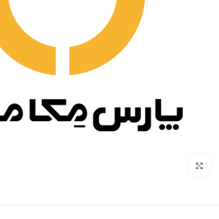
برای بزرگنمایی کلیک کنید.