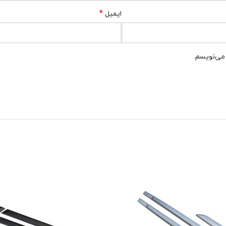
*
ایمیل
 می‌نویسم.