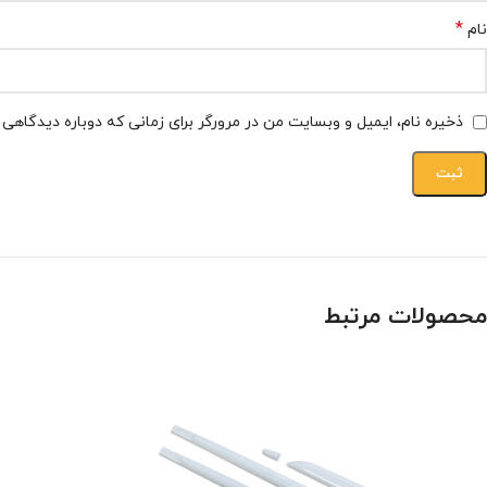
*
نام
ذخیره نام، ایمیل و وبسایت من در مرورگر برای زمانی که دوباره دیدگاهی
محصولات مرتبط