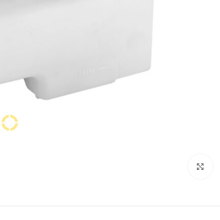
برای بزرگنمایی کلیک کنید.