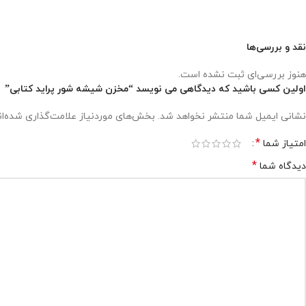
نقد و بررسی‌ها
هنوز بررسی‌ای ثبت نشده است.
اولین کسی باشید که دیدگاهی می نویسد “مخزن شیشه شور پراید کتابی”
نشانی ایمیل شما منتشر نخواهد شد.
بخش‌های موردنیاز علامت‌گذاری شده‌ا
*
امتیاز شما
*
دیدگاه شما