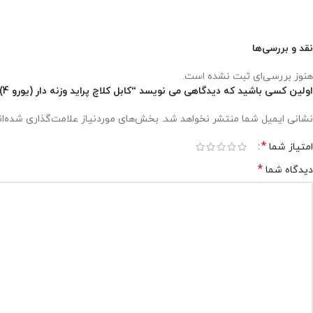
نقد و بررسی‌ها
هنوز بررسی‌ای ثبت نشده است.
اولین کسی باشید که دیدگاهی می نویسد “کابل کلاچ پراید وزنه دار (یورو 4)”
نشانی ایمیل شما منتشر نخواهد شد.
بخش‌های موردنیاز علامت‌گذاری شده‌ا
*
امتیاز شما
*
دیدگاه شما