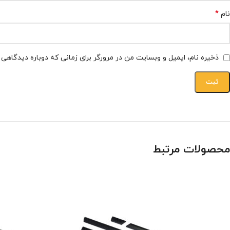
*
نام
ذخیره نام، ایمیل و وبسایت من در مرورگر برای زمانی که دوباره دیدگاهی
محصولات مرتبط