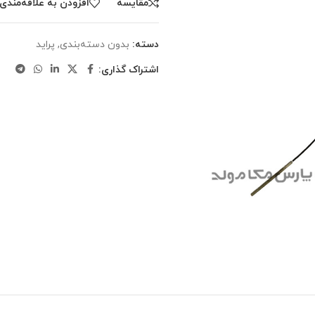
مقایسه
افزودن به علاقه‌مندی‌
دسته:
بدون دسته‌بندی
,
پراید
اشتراک گذاری: