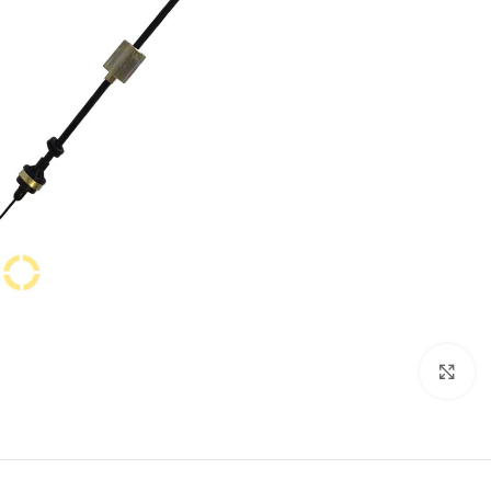
برای بزرگنمایی کلیک کنید.