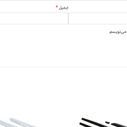
*
ایمیل
 می‌نویسم.