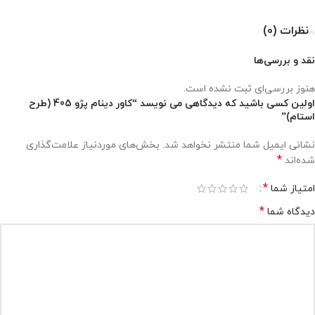
نظرات (0)
نقد و بررسی‌ها
هنوز بررسی‌ای ثبت نشده است.
اولین کسی باشید که دیدگاهی می نویسد “کاور دینام پژو 405 (طرح
استام)”
نشانی ایمیل شما منتشر نخواهد شد.
بخش‌های موردنیاز علامت‌گذاری
*
شده‌اند
*
امتیاز شما
*
دیدگاه شما