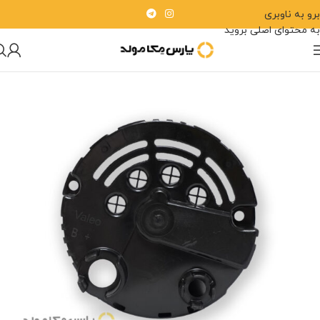
برو به ناوبری
به محتوای اصلی بروید