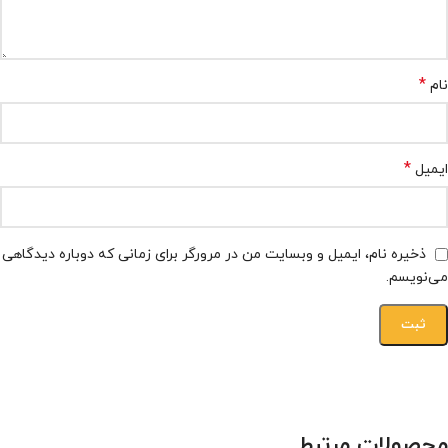
*
نام
*
ایمیل
ذخیره نام، ایمیل و وبسایت من در مرورگر برای زمانی که دوباره دیدگاهی
می‌نویسم.
محصولات مرتبط