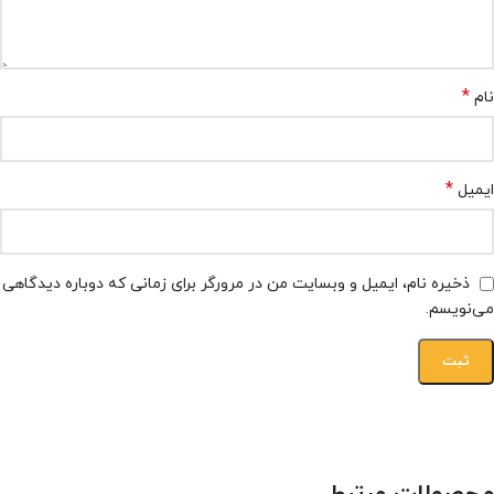
*
نام
*
ایمیل
ذخیره نام، ایمیل و وبسایت من در مرورگر برای زمانی که دوباره دیدگاهی
می‌نویسم.