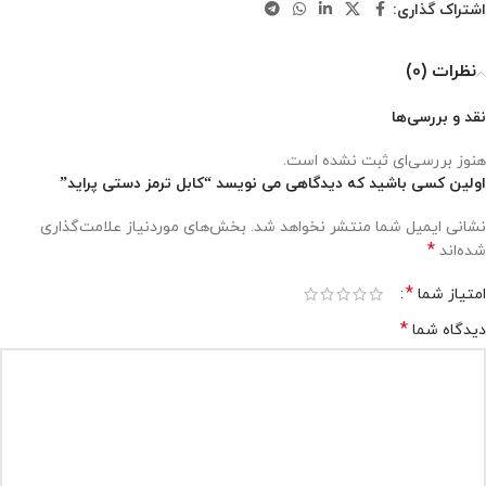
اشتراک گذاری:
نظرات (0)
نقد و بررسی‌ها
هنوز بررسی‌ای ثبت نشده است.
اولین کسی باشید که دیدگاهی می نویسد “کابل ترمز دستی پراید”
نشانی ایمیل شما منتشر نخواهد شد.
بخش‌های موردنیاز علامت‌گذاری
*
شده‌اند
*
امتیاز شما
*
دیدگاه شما